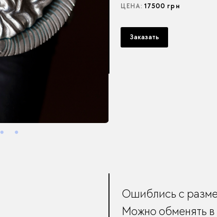
ЦЕНА:
17500 грн
Заказать
Ошиблись с разм
Можно обменять в 