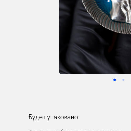
Будет упаковано