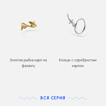
Золотая рыбка карп на
Кольцо с серебристым
фалангу
карпом
ВСЯ СЕРИЯ