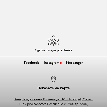
Сделано вручную в Киеве
Facebook
Instagram
Messanger
Показать на карте
Киев, Воздвиженка, Кожемяцкая 12г, Osobnyak, 2 этаж,
Шоу-рум работает Ежедневно с 13:00 до 19:00,