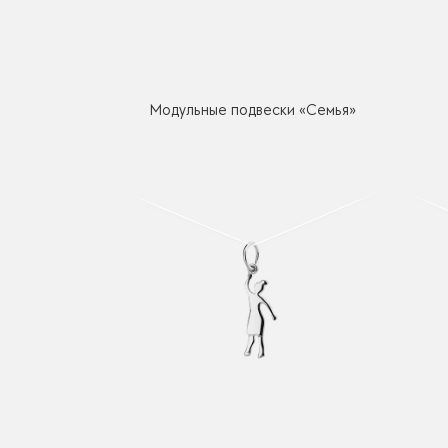
Модульные подвески «Семья»