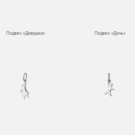
Подвес «Девушка»
Подвес «Дочь»