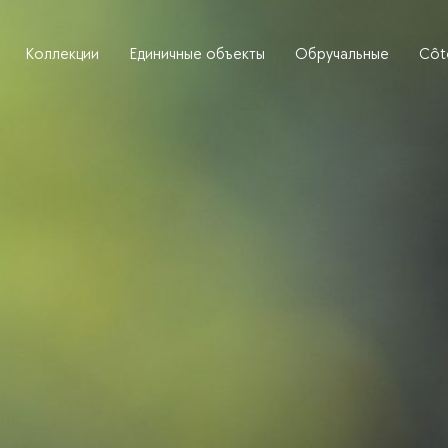
Коллекции
Единичные объекты
Обручальные
Côt