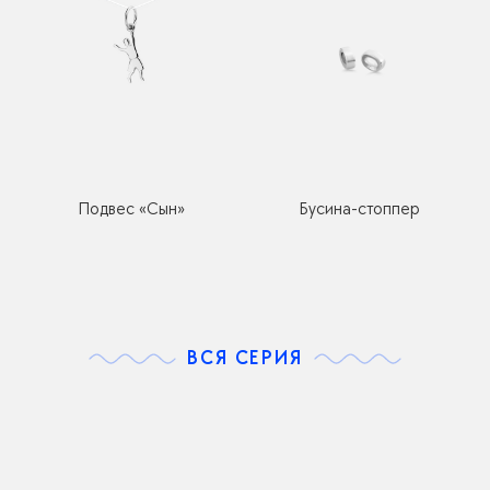
Подвес «Сын»
Бусина-стоппер
ВСЯ СЕРИЯ