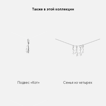
Также в этой коллекции
Подвес «Кот»
Семья из четырех