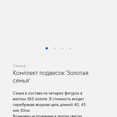
Семья
Комплект подвесок 'Золотая
семья'
Семья в составе из четырех фигурок в
желтом 585 золоте. В стоимость входит
серебряная якорная цепь длиной 40, 45
или 50см.
Возможно исполнение в других цветах