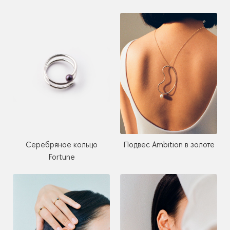
Серебряное кольцо
Подвес Ambition в золоте
Fortune