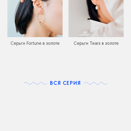
Серьги Fortune в золоте
Серьги Tears в золоте
ВСЯ СЕРИЯ