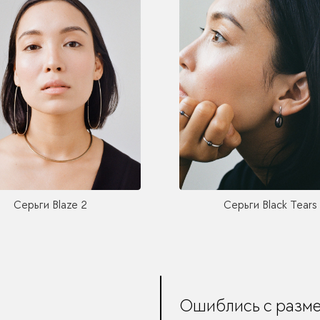
Серьги Blaze 2
Серьги Black Tears
Ошиблись с разм