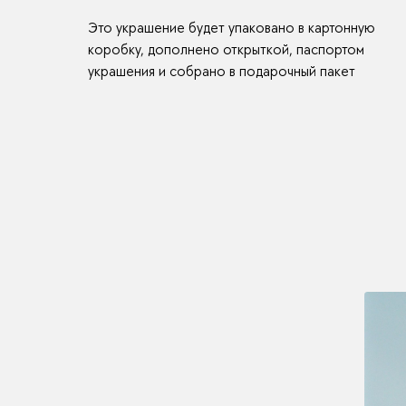
Это украшение будет упаковано в картонную
коробку, дополнено открыткой, паспортом
украшения и собрано в подарочный пакет