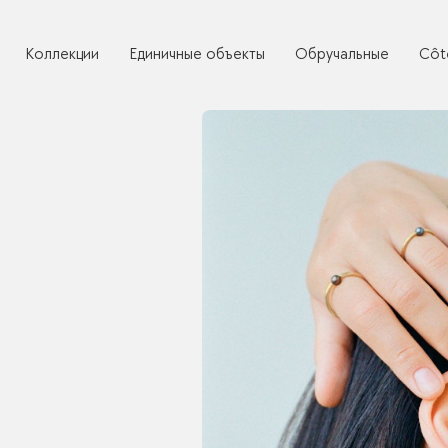
Коллекции
Единичные объекты
Обручальные
Côt