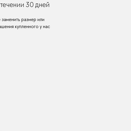
течении 30 дней
е заменить размер или
шения купленного у нас