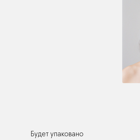
Будет упаковано