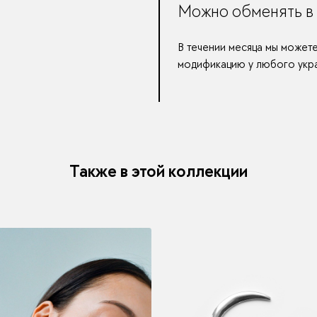
Можно обменять в 
В течении месяца мы может
модификацию у любого укра
Также в этой коллекции