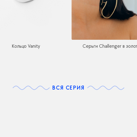
Кольцо Vanity
Серьги Challenger в золо
ВСЯ СЕРИЯ