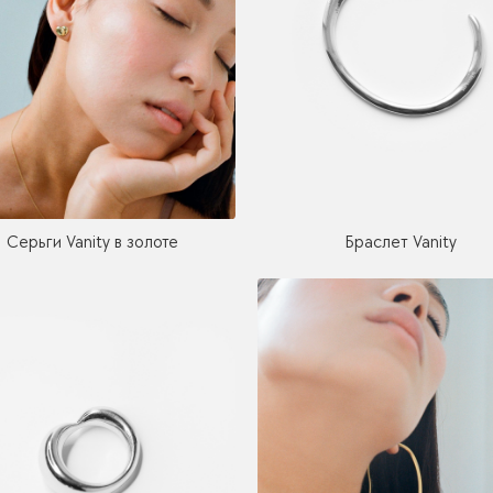
Серьги Vanity в золоте
Браслет Vanity