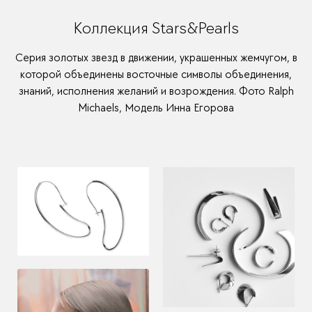
Коллекция Stars&Pearls
Серия золотых звезд в движении, украшенных жемчугом, в
которой объединены восточные символы объединения,
знаний, исполнения желаний и возрождения. Фото Ralph
Michaels, Модель Инна Егорова