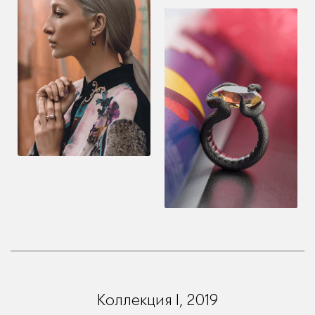
Коллекция I, 2019