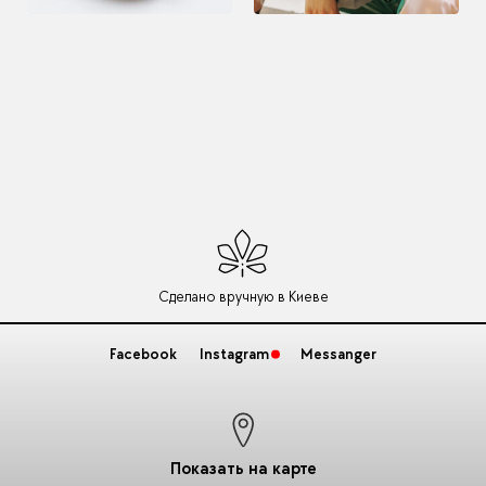
Сделано вручную в Киеве
Facebook
Instagram
Messanger
Показать на карте