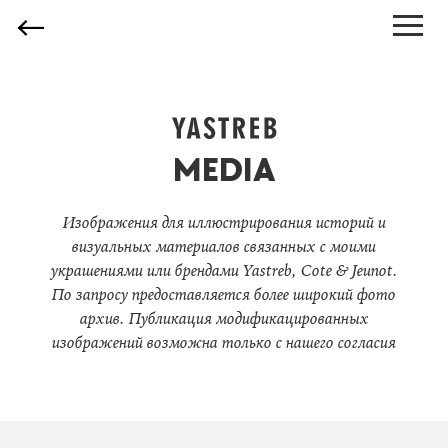
MEDIA
Изображения для иллюстрирования историй и
визуальных материалов связанных с моими
украшениями или брендами Yastreb, Cote & Jeunot.
По запросу предоставляется более широкий фото
архив. Публикация модификацированных
изображений возможна только с нашего согласия