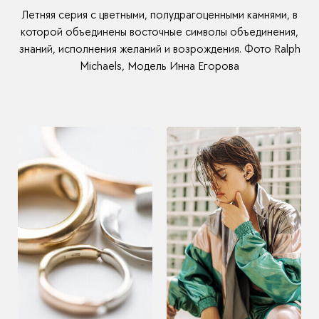
Летняя серия с цветными, полудрагоценными камнями, в
которой объединены восточные символы объединения,
знаний, исполнения желаний и возрождения. Фото Ralph
Michaels, Модель Инна Егорова