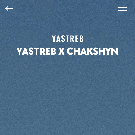
YASTREB X CHAKSHYN