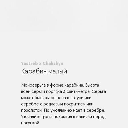
Yastreb x Chakshyn
Карабин малый
Моносерьга в форме карабина. Высота
всей серьги порядка 3 сантиметра. Серьга
может быть выполнена в латуни или
серебре с родиевым покрытием или
позолотой. По умолчанию идет в серебре.
Уточняйте цвета покрытия в наличии перед
покупкой