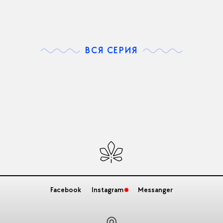
ВСЯ СЕРИЯ
Facebook
Instagram
Messanger