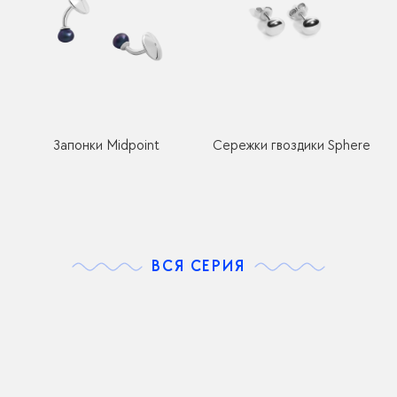
Запонки Midpoint
Сережки гвоздики Sphere
ВСЯ СЕРИЯ