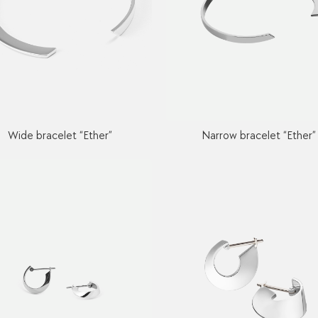
Wide bracelet “Ether”
Narrow bracelet “Ether”