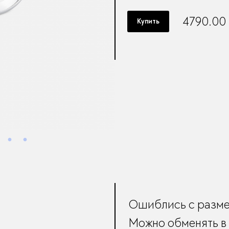
4790.00
Купить
Ошиблись с разм
Можно обменять в 