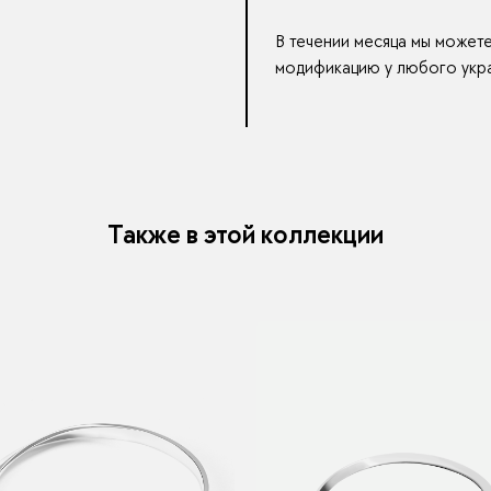
В течении месяца мы может
модификацию у любого укра
Также в этой коллекции