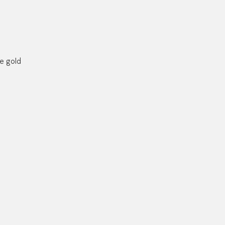
te gold