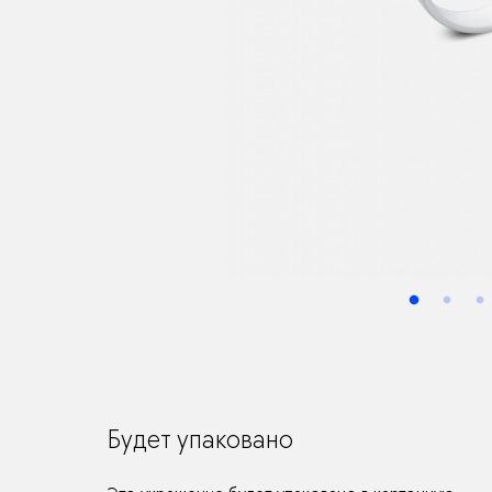
Будет упаковано