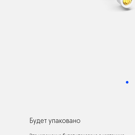
Будет упаковано