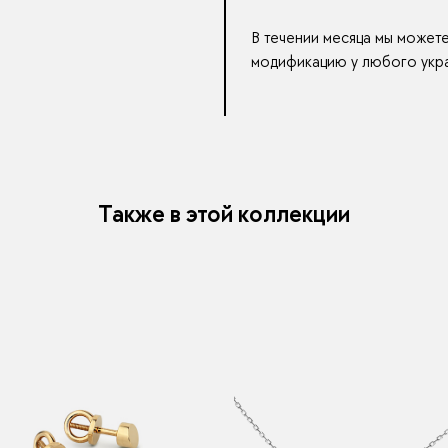
В течении месяца мы может
модификацию у любого укра
Также в этой коллекции