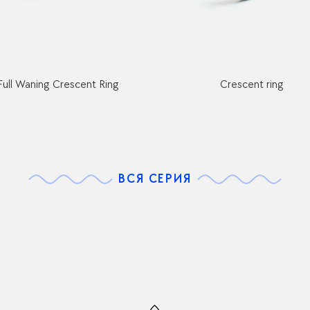
Full Waning Crescent Ring
Crescent ring
ВСЯ СЕРИЯ